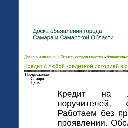
Доска объявлений города
Самара и Самарской Области
Доска объявлений
»
Бизнес, сотрудничество
»
Финансовые
Кредит с любой кредитной историей в 
Предложение
Самара
Цена
Кредит на 
поручителей,
Работаем без п
проявлении. Обс