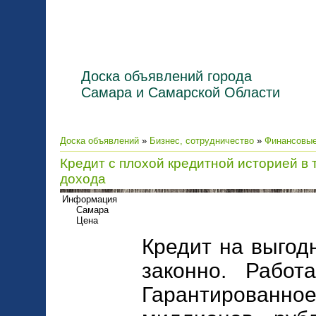
Доска объявлений города
Самара и Самарской Области
Доска объявлений
»
Бизнес, сотрудничество
»
Финансовые
Кредит с плохой кредитной историей в
дохода
Информация
Самара
Цена
Кредит на выгод
законно. Работ
Гарантированн