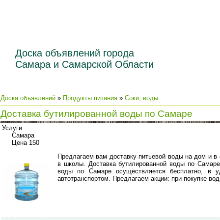
Доска объявлений города
Самара и Самарской Области
Доска объявлений
»
Продукты питания
»
Соки, воды
Доставка бутилированной воды по Самаре
Услуги
Самара
Цена 150
Предлагаем вам доставку питьевой воды на дом и в 
в школы. Доставка бутилированной воды по Самаре
воды по Самаре осуществляется бесплатно, в 
автотранспортом. Предлагаем акции: при покупке вод