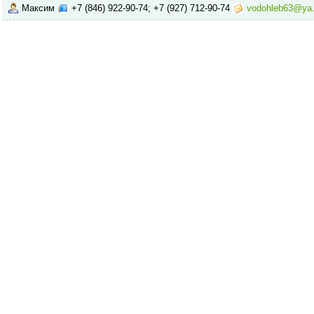
Максим
+7 (846) 922-90-74; +7 (927) 712-90-74
vodohleb63@ya.