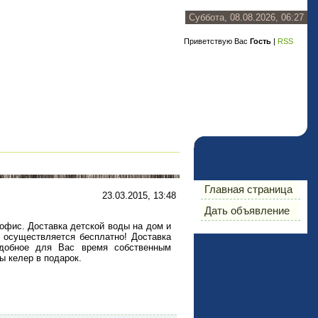
Суббота, 08.08.2026, 06:27
Приветствую Вас
Гость
|
RSS
Главная страница
23.03.2015, 13:48
Дать объявление
офис. Доставка детской воды на дом и
 осуществляется бесплатно! Доставка
удобное для Вас время собственным
ы келер в подарок.