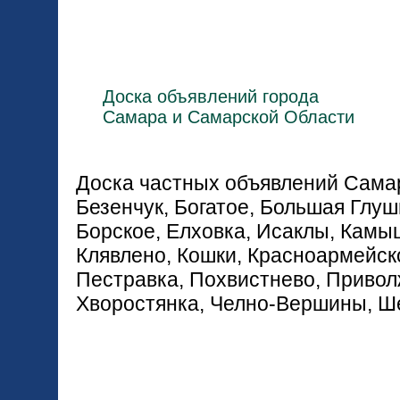
Доска объявлений города
Самара и Самарской Области
Доска частных объявлений Самар
Безенчук, Богатое, Большая Глуш
Борское, Елховка, Исаклы, Камы
Клявлено, Кошки, Красноармейск
Пестравка, Похвистнево, Привол
Хворостянка, Челно-Вершины, Ш