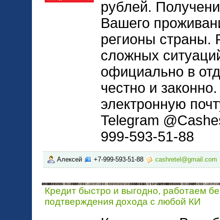
рублей. Получени
Вашего проживан
регионы страны.
сложных ситуаци
официально в отд
честно и законно.
электронную почт
Telegram @Cashe
999-593-51-88
Алексей
+7-999-593-51-88
cashretel@gmail.com
Кредит быстро и выгодно, работаем бе
подтверждения дохода с любой КИ