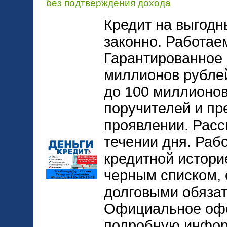
без подтверждения дохода
Кредит на выгодн
законно. Работае
Гарантированное 
миллионов рублей
до 100 миллионов
поручителей и пр
проявлении. Расс
течении дня. Раб
кредитной истори
черным списком, 
долговыми обязат
Официальное оф
подробную инфор