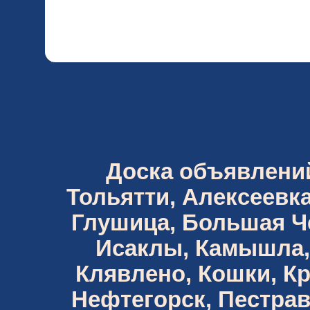
Доска объявлений 
Тольятти, Алексеевка
Глушица, Большая Че
Исаклы, Камышла,
Клявлено, Кошки, К
Нефтегорск, Пестрав