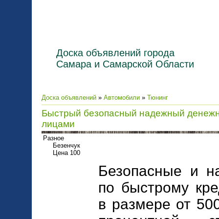
Доска объявлений города
Самара и Самарской Области
Доска объявлений
»
Автомобили
»
Тюнинг
Быстрый безопасный надежный денежн
лицами
Разное
Безенчук
Цена 100
Безопасные и н
по быстрому кре
в размере от 50