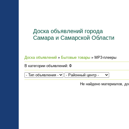
Доска объявлений города
Самара и Самарской Области
Доска объявлений
»
Бытовые товары
» MP3-плееры
В категории объявлений
:
0
Не найдено материалов, д