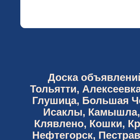
Доска объявлений 
Тольятти, Алексеевка
Глушица, Большая Че
Исаклы, Камышла,
Клявлено, Кошки, К
Нефтегорск, Пестрав