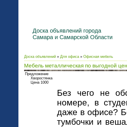
Доска объявлений города
Самара и Самарской Области
Доска объявлений
»
Для офиса
»
Офисная мебель
Мебель металлическая по выгодной це
Предложение
Хворостянка
Цена 1000
Без чего не об
номере, в студ
даже в офисе? Б
тумбочки и веша