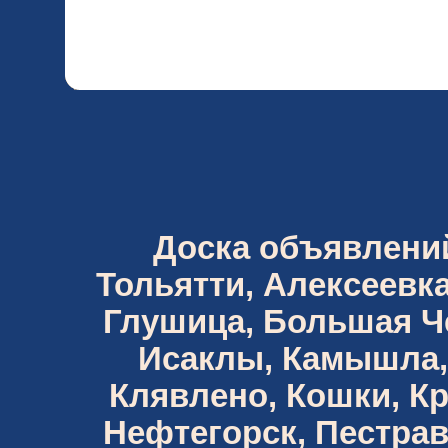
Доска объявлений 
Тольятти, Алексеевка
Глушица, Большая Че
Исаклы, Камышла,
Клявлено, Кошки, К
Нефтегорск, Пестрав