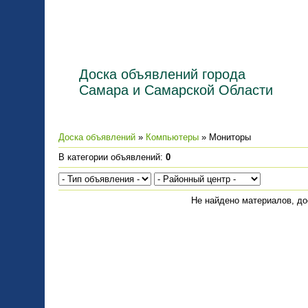
Доска объявлений города
Самара и Самарской Области
Доска объявлений
»
Компьютеры
» Мониторы
В категории объявлений
:
0
Не найдено материалов, д