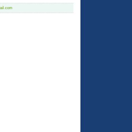
ail.com