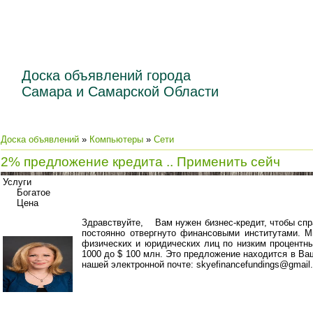
Доска объявлений города
Самара и Самарской Области
Доска объявлений
»
Компьютеры
»
Сети
2% предложение кредита .. Применить сейч
Услуги
Богатое
Цена
Здравствуйте, Вам нужен бизнес-кредит, чтобы спр
постоянно отвергнуто финансовыми институтами. 
физических и юридических лиц по низким процентны
1000 до $ 100 млн. Это предложение находится в Ваш
нашей электронной почте: skyefinancefundings@gmail