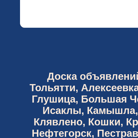
Доска объявлений 
Тольятти, Алексеевка
Глушица, Большая Че
Исаклы, Камышла,
Клявлено, Кошки, К
Нефтегорск, Пестрав