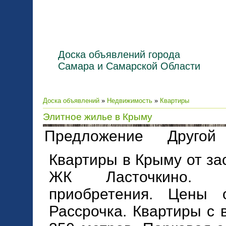
Доска объявлений города
Самара и Самарской Области
Доска объявлений
»
Недвижимость
»
Квартиры
Элитное жилье в Крыму
Предложение Друго
Квартиры в Крыму от за
ЖК Ласточкино. В
приобретения. Цены 
Рассрочка. Квартиры с 