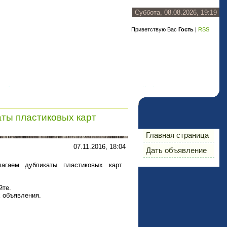
Суббота, 08.08.2026, 19:19
Приветствую Вас
Гость
|
RSS
ты пластиковых карт
Главная страница
07.11.2016, 18:04
Дать объявление
лагаем дубликаты пластиковых карт
йте.
х объявления.