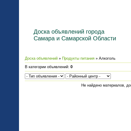
Доска объявлений города
Самара и Самарской Области
Доска объявлений
»
Продукты питания
» Алкоголь
В категории объявлений
:
0
Не найдено материалов, д