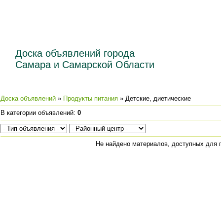
Доска объявлений города
Самара и Самарской Области
Доска объявлений
»
Продукты питания
» Детские, диетические
В категории объявлений
:
0
Не найдено материалов, доступных для 