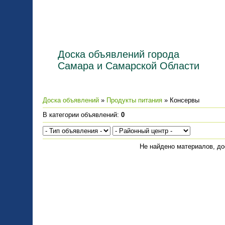
Доска объявлений города
Самара и Самарской Области
Доска объявлений
»
Продукты питания
» Консервы
В категории объявлений
:
0
Не найдено материалов, д