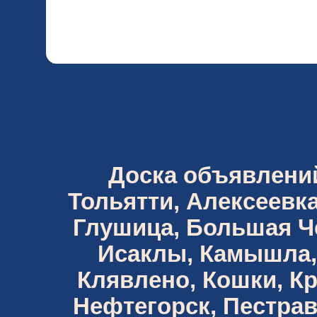
Доска объявлений 
Тольятти, Алексеевка
Глушица, Большая Че
Исаклы, Камышла,
Клявлено, Кошки, К
Нефтегорск, Пестрав