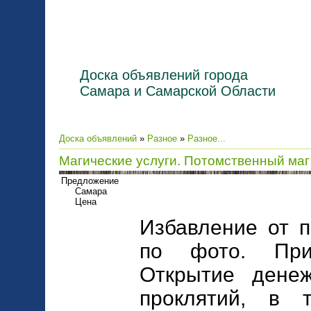
Доска объявлений города
Самара и Самарской Области
Доска объявлений
»
Разное
»
Разное...
Магические услуги. Потомственный маг
Предложение
Самара
Цена
Избавление от п
по фото. При
Открытие денеж
проклятий, в 