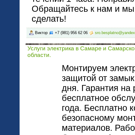
Обращайтесь к нам и мы 
сделать!
Виктор
+7 (981) 956 62 06
sro.besplatno@yandex
Услуги электрика в Самаре и Самарск
области.
Монтируем электр
защитой от замык
дня. Гарантия на 
бесплатное обслу
года. Бесплатно 
безопасному мон
материалов. Рабо