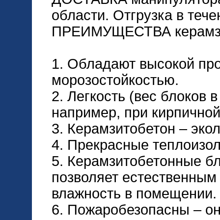
области. Отгрузка в тече
ПРЕИМУЩЕСТВА керамзи
1. Обладают высокой пр
морозостойкостью.
2. Легкость (вес блоков в
например, при кирпичной
3. Керамзитобетон – экол
4. Прекрасные теплоизо
5. Керамзитобетонные бл
позволяет естественным
влажность в помещении.
6. Пожаробезопасны – он