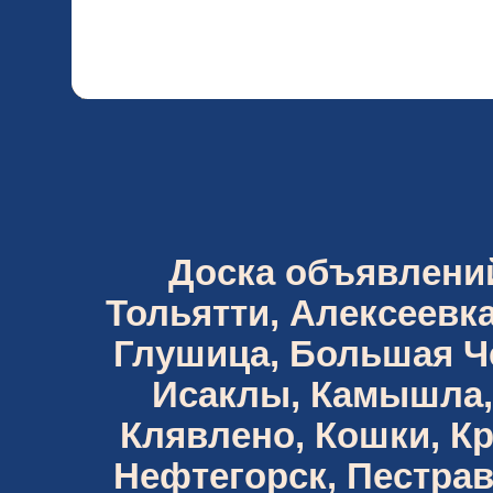
Доска объявлений 
Тольятти, Алексеевка
Глушица, Большая Че
Исаклы, Камышла,
Клявлено, Кошки, К
Нефтегорск, Пестрав