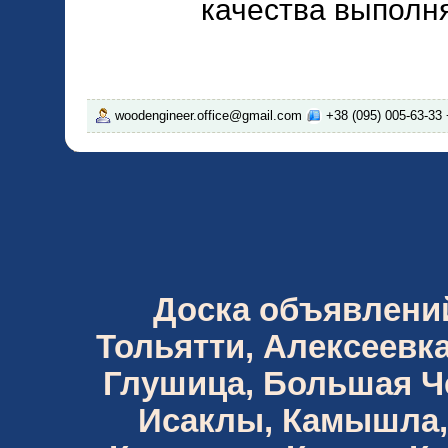
качества выполня
woodengineer.office@gmail.com
+38 (095) 005-63-33 
Доска объявлений 
Тольятти, Алексеевка
Глушица, Большая Че
Исаклы, Камышла,