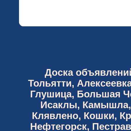
Доска объявлений 
Тольятти, Алексеевка
Глушица, Большая Че
Исаклы, Камышла,
Клявлено, Кошки, К
Нефтегорск, Пестрав