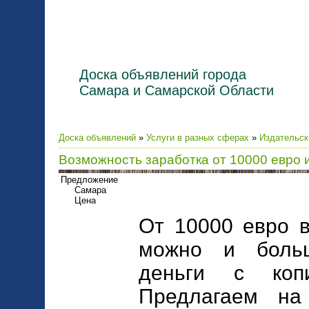
Доска объявлений города
Самара и Самарской Области
Доска объявлений
»
Услуги в разных сферах
»
Издательск
Возможность заработка от 10000 евро 
Предложение
Самара
Цена
От 10000 евро 
можно и боль
деньги с коп
Предлагаем на