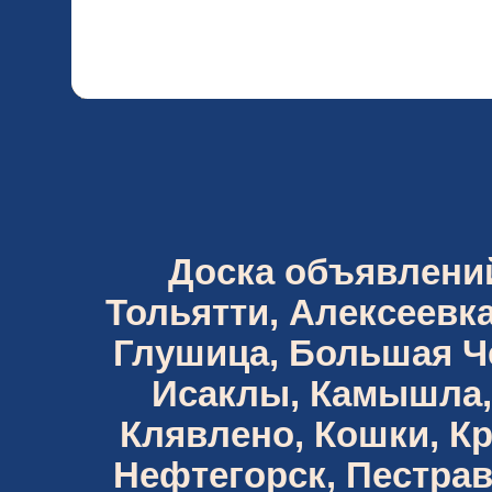
Доска объявлений 
Тольятти, Алексеевка
Глушица, Большая Че
Исаклы, Камышла,
Клявлено, Кошки, К
Нефтегорск, Пестрав