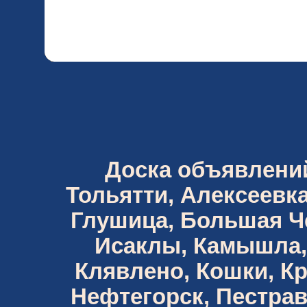
Доска объявлений 
Тольятти, Алексеевка
Глушица, Большая Че
Исаклы, Камышла,
Клявлено, Кошки, К
Нефтегорск, Пестрав