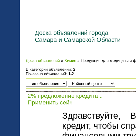
Доска объявлений города
Самара и Самарской Области
Доска объявлений
»
Химия
» Продукция для медицины и 
В категории объявлений
:
2
Показано объявлений
:
1-2
2% предложение кредита ..
Применить сейч
Здравствуйте, В
кредит, чтобы спр
финансовыми тру