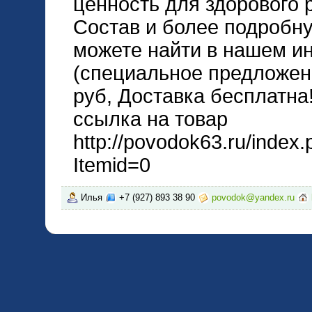
ценность для здорового 
Состав и более подробн
можете найти в нашем ин
(специальное предложен
руб, Доставка бесплатна!
ссылка на товар
http://povodok63.ru/index
Itemid=0
Илья
+7 (927) 893 38 90
povodok@yandex.ru