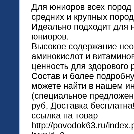
Для юниоров всех пород 
средних и крупных пород
Идеально подходит для 
юниоров.
Высокое содержание нео
аминокислот и витамино
ценность для здорового 
Состав и более подробн
можете найти в нашем ин
(специальное предложен
руб, Доставка бесплатна!
ссылка на товар
http://povodok63.ru/index