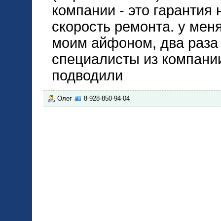
компании - это гарантия
скорость ремонта. у меня
моим айфоном, два раза 
специалисты из компании
подводили
Олег
8-928-850-94-04