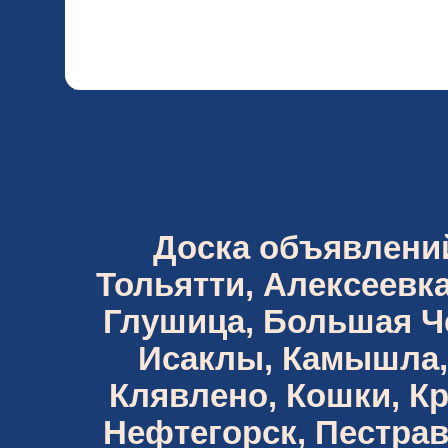
Доска объявлений 
Тольятти, Алексеевка
Глушица, Большая Че
Исаклы, Камышла,
Клявлено, Кошки, К
Нефтегорск, Пестрав