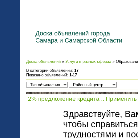
Доска объявлений города
Самара и Самарской Области
Доска объявлений
»
Услуги в разных сферах
» Образовани
В категории объявлений
:
17
Показано объявлений
:
1-17
2% предложение кредита .. Применить
Здравствуйте, Ва
чтобы справитьс
трудностями и по