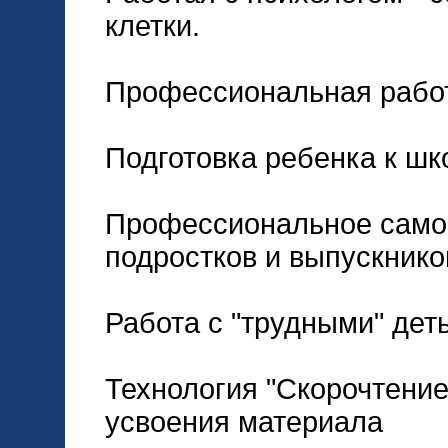
клетки.
Профессиональная работ
Подготовка ребенка к шк
Профессиональное само
подростков и выпускнико
Работа с "трудными" дет
Технология "Скорочтени
усвоения материала