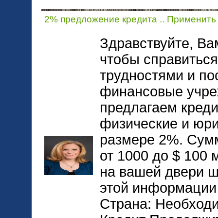
2% предложение кредита .. Применить
Здравствуйте, Ва
чтобы справитьс
трудностями и по
финансовые учре
предлагаем кред
физические и юри
размере 2%. Сумм
от 1000 до $ 100
на вашей двери ша
этой информации
Страна: Необходи