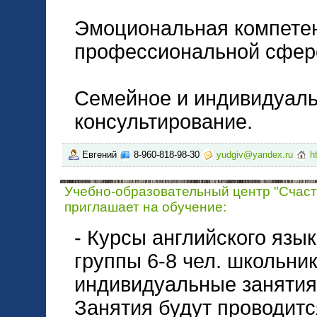
Эмоциональная компете
профессиональной сфер
Семейное и индивидуаль
консультирование.
Евгений
8-960-818-98-30
yudgiv@yandex.ru
h
Учебно-образовательный центр "Счаст
приглашает на обучение:
- Курсы английского язык
группы 6-8 чел. школьник
индивидуальные занятия 
Занятия будут проводитс