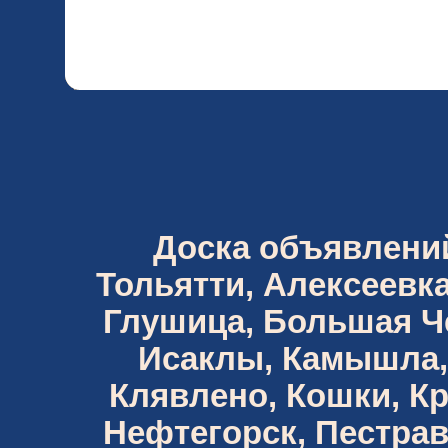
Доска объявлений 
Тольятти, Алексеевка
Глушица, Большая Че
Исаклы, Камышла,
Клявлено, Кошки, К
Нефтегорск, Пестрав