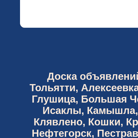
Доска объявлений 
Тольятти, Алексеевка
Глушица, Большая Че
Исаклы, Камышла,
Клявлено, Кошки, К
Нефтегорск, Пестрав