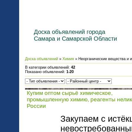
Доска объявлений города
Самара и Самарской Области
Доска объявлений
»
Химия
» Неорганические вещества и 
В категории объявлений
:
42
Показано объявлений
:
1-20
Купим оптом сырьё химическое,
промышленную химию, реагенты нелик
России
Закупаем с истёк
невостребованный